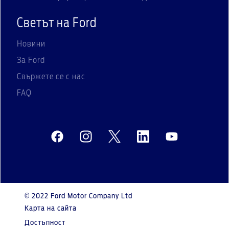
Светът на Ford
Новини
За Ford
Свържете се с нас
FAQ
© 2022 Ford Motor Company Ltd
Карта на сайта
Достъпност