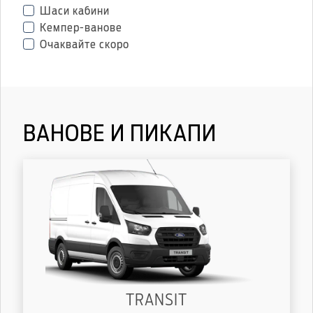
Шаси кабини
Кемпер-ванове
Очаквайте скоро
ВАНОВЕ И ПИКАПИ
TRANSIT