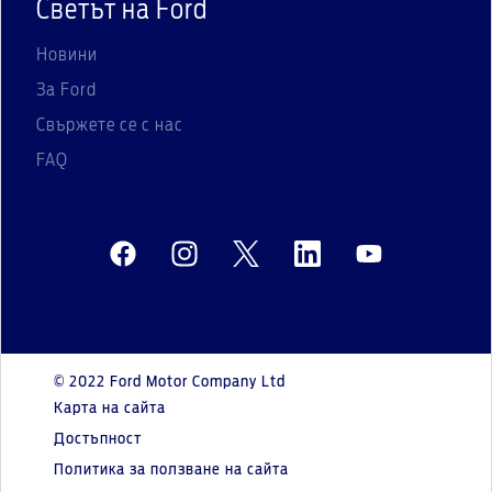
Светът на Ford
Новини
За Ford
Свържете се с нас
FAQ
© 2022 Ford Motor Company Ltd
Карта на сайта
Достъпност
Политика за ползване на сайта