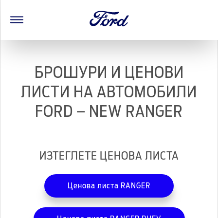
БРОШУРИ И ЦЕНОВИ
ЛИСТИ НА АВТОМОБИЛИ
FORD – NEW RANGER
ИЗТЕГЛЕТЕ ЦЕНОВА ЛИСТА
Ценова листа RANGER